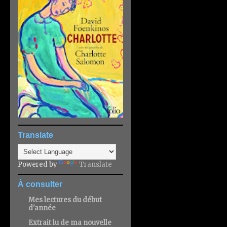
Translate
Powered by
Translate
À consulter
Mes lectures du début
d'année
Extrait lu de ma nouvelle