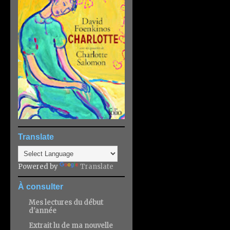
Translate
Powered by
Translate
À consulter
Mes lectures du début
d'année
Extrait lu de ma nouvelle