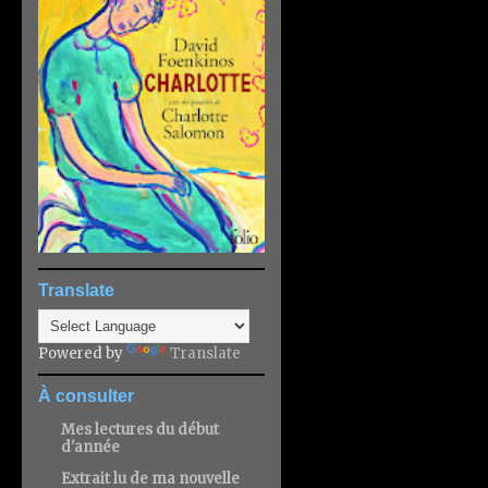
Translate
Powered by
Translate
À consulter
Mes lectures du début
d'année
Extrait lu de ma nouvelle