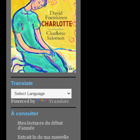
Translate
Powered by
Translate
À consulter
Mes lectures du début
d'année
Extrait lu de ma nouvelle