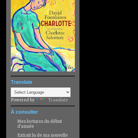
Translate
Powered by
Translate
À consulter
Mes lectures du début
d'année
Extrait lu de ma nouvelle